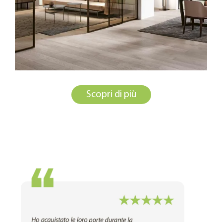
Scopri di più