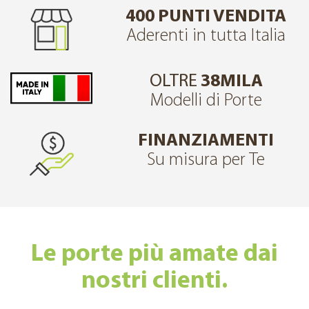
400 PUNTI VENDITA
Aderenti in tutta Italia
OLTRE
38MILA
Modelli di Porte
FINANZIAMENTI
Su misura per Te
Le porte più amate dai
nostri clienti.