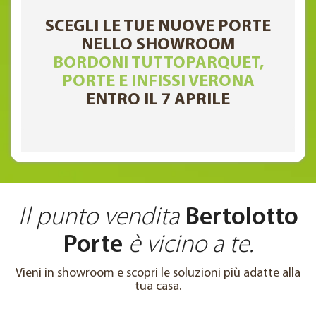
SCEGLI LE TUE NUOVE PORTE
NELLO SHOWROOM
BORDONI TUTTOPARQUET,
PORTE E INFISSI VERONA
ENTRO IL 7 APRILE
Il punto vendita
Bertolotto
Porte
è vicino a te.
Vieni in showroom e scopri le soluzioni più adatte alla
tua casa.