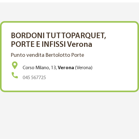
BORDONI TUTTOPARQUET,
PORTE E INFISSI Verona
Punto vendita Bertolotto Porte
Corso Milano, 13,
Verona
(Verona)
045 567725