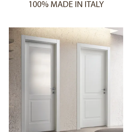
100% MADE IN ITALY