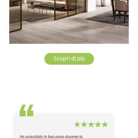
Scopri di più