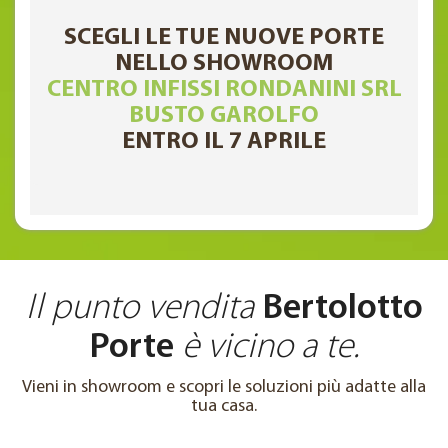
SCEGLI LE TUE NUOVE PORTE
NELLO SHOWROOM
CENTRO INFISSI RONDANINI SRL
BUSTO GAROLFO
ENTRO IL 7 APRILE
Il punto vendita
Bertolotto
Porte
è vicino a te.
Vieni in showroom e scopri le soluzioni più adatte alla
tua casa.