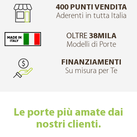
400 PUNTI VENDITA
Aderenti in tutta Italia
OLTRE
38MILA
Modelli di Porte
FINANZIAMENTI
Su misura per Te
Le porte più amate dai
nostri clienti.