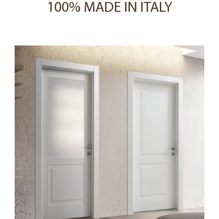
100% MADE IN ITALY