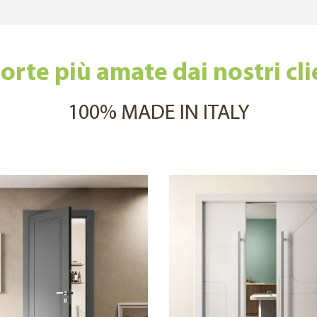
orte più amate dai nostri cli
100% MADE IN ITALY