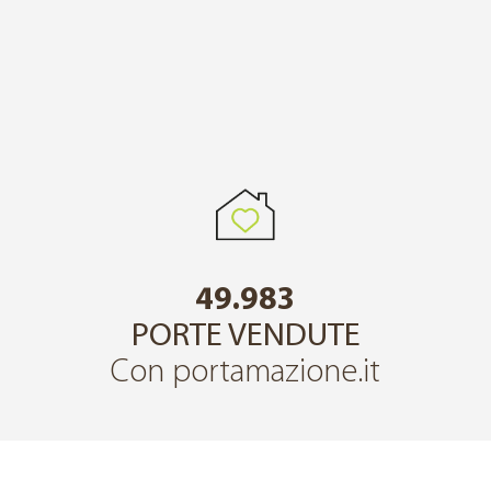
49.983
PORTE VENDUTE
Con portamazione.it