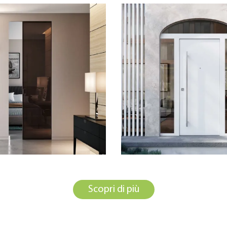
Scopri di più