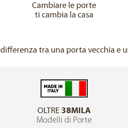
Cambiare le porte
ti cambia la casa
↔
a differenza tra una porta vecchia e
OLTRE
38MILA
Modelli di Porte