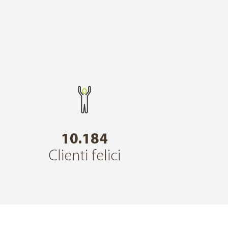
10.184
Clienti felici