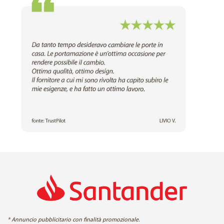
* Annuncio pubblicitario con finalità promozionale.