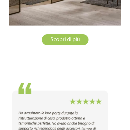
Scopri di più