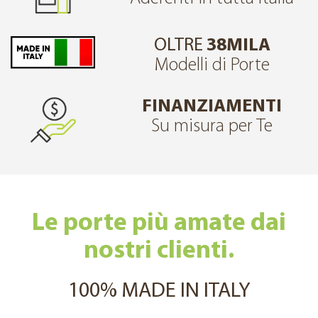
OLTRE
38MILA
Modelli di Porte
FINANZIAMENTI
Su misura per Te
Le porte più amate dai
nostri clienti.
100% MADE IN ITALY