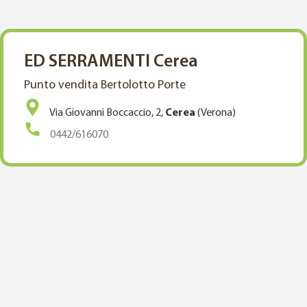
ED SERRAMENTI Cerea
Punto vendita Bertolotto Porte
Via Giovanni Boccaccio, 2,
Cerea
(Verona)
0442/616070