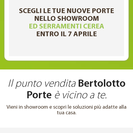
SCEGLI LE TUE NUOVE PORTE
NELLO SHOWROOM
ED SERRAMENTI CEREA
ENTRO IL 7 APRILE
Il punto vendita
Bertolotto
Porte
è vicino a te.
Vieni in showroom e scopri le soluzioni più adatte alla
tua casa.