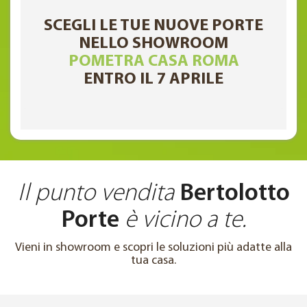
SCEGLI LE TUE NUOVE PORTE
NELLO SHOWROOM
POMETRA CASA ROMA
ENTRO IL 7 APRILE
Il punto vendita
Bertolotto
Porte
è vicino a te.
Vieni in showroom e scopri le soluzioni più adatte alla
tua casa.