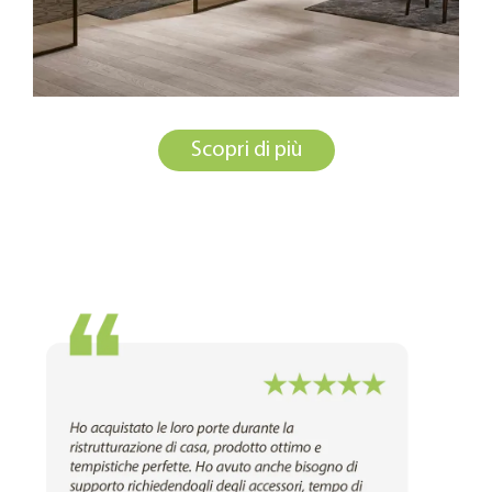
Scopri di più