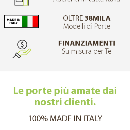
OLTRE
38MILA
Modelli di Porte
FINANZIAMENTI
Su misura per Te
Le porte più amate dai
nostri clienti.
100% MADE IN ITALY