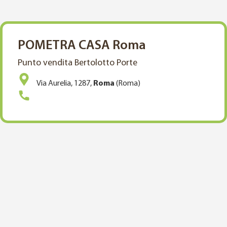
POMETRA CASA Roma
Punto vendita Bertolotto Porte
Via Aurelia, 1287,
Roma
(Roma)