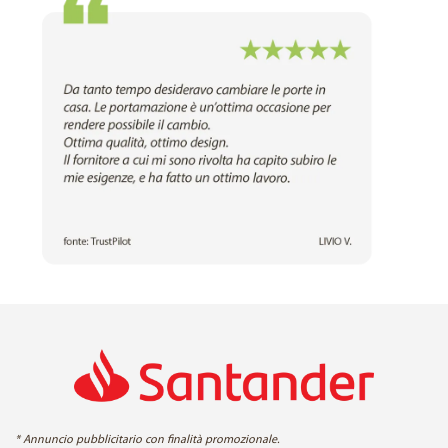
* Annuncio pubblicitario con finalità promozionale.