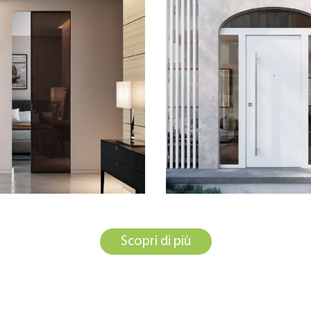
Scopri di più