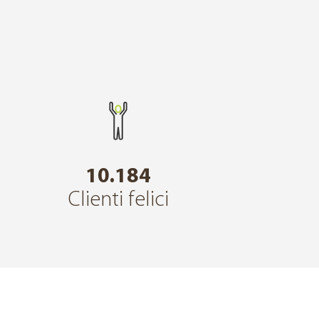
10.184
Clienti felici