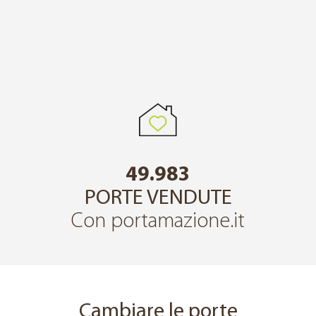
49.983
PORTE VENDUTE
Con portamazione.it
Cambiare le porte