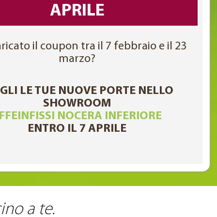
APRILE
ricato il coupon tra il 7 febbraio e il 23
marzo?
GLI LE TUE NUOVE PORTE NELLO
SHOWROOM
FFEINFISSI NOCERA INFERIORE
ENTRO IL 7 APRILE
ino a te.