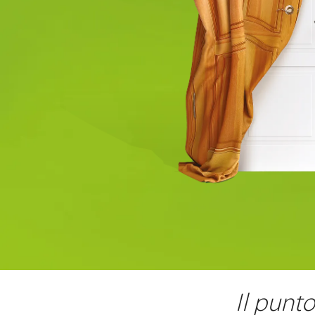
Il punt