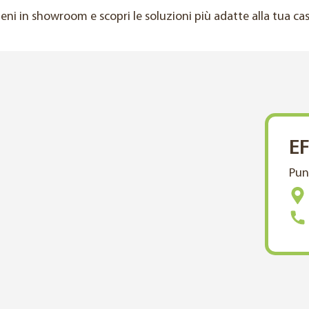
ieni in showroom e scopri le soluzioni più adatte alla tua cas
EF
Pun