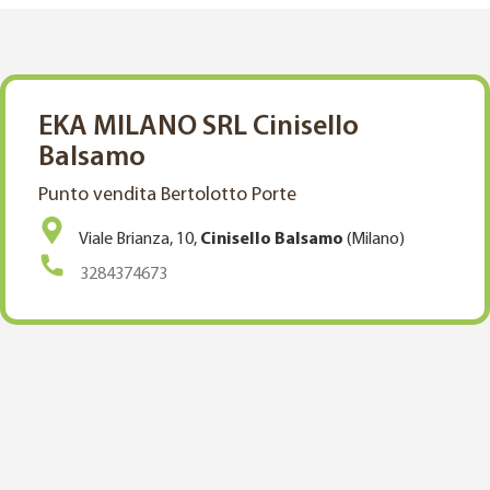
EKA MILANO SRL Cinisello
Balsamo
Punto vendita Bertolotto Porte
Viale Brianza, 10,
Cinisello Balsamo
(Milano)
3284374673