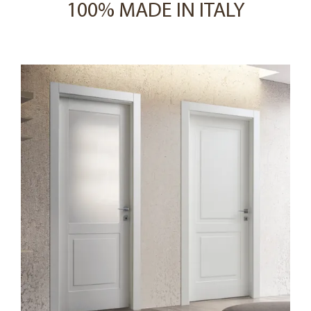
100% MADE IN ITALY