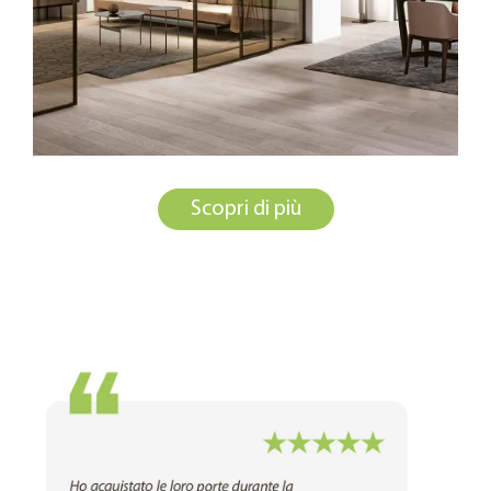
Scopri di più