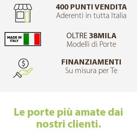
400 PUNTI VENDITA
Aderenti in tutta Italia
OLTRE
38MILA
Modelli di Porte
FINANZIAMENTI
Su misura per Te
Le porte più amate dai
nostri clienti.