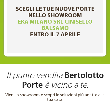
SCEGLI LE TUE NUOVE PORTE
NELLO SHOWROOM
EKA MILANO SRL CINISELLO
BALSAMO
ENTRO IL 7 APRILE
Il punto vendita
Bertolotto
Porte
è vicino a te.
Vieni in showroom e scopri le soluzioni più adatte alla
tua casa.