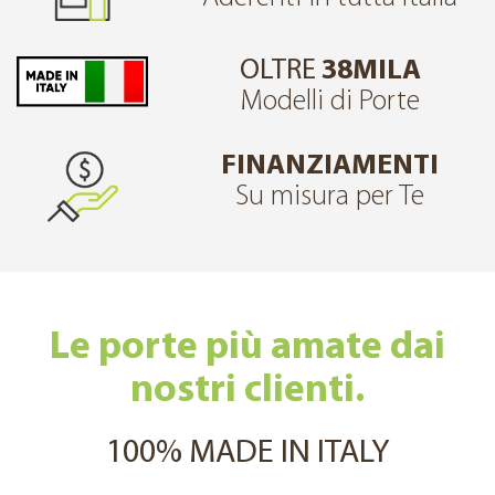
OLTRE
38MILA
Modelli di Porte
FINANZIAMENTI
Su misura per Te
Le porte più amate dai
nostri clienti.
100% MADE IN ITALY