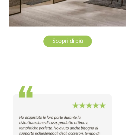
Scopri di più