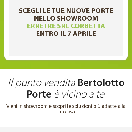
SCEGLI LE TUE NUOVE PORTE
NELLO SHOWROOM
ERRETRE SRL CORBETTA
ENTRO IL 7 APRILE
Il punto vendita
Bertolotto
Porte
è vicino a te.
Vieni in showroom e scopri le soluzioni più adatte alla
tua casa.