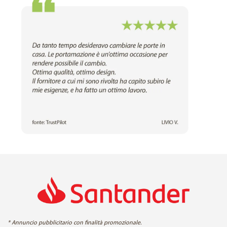
* Annuncio pubblicitario con finalità promozionale.