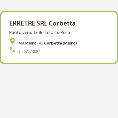
ERRETRE SRL Corbetta
Punto vendita Bertolotto Porte
Via Milano, 78,
Corbetta
(Milano)
0297273084