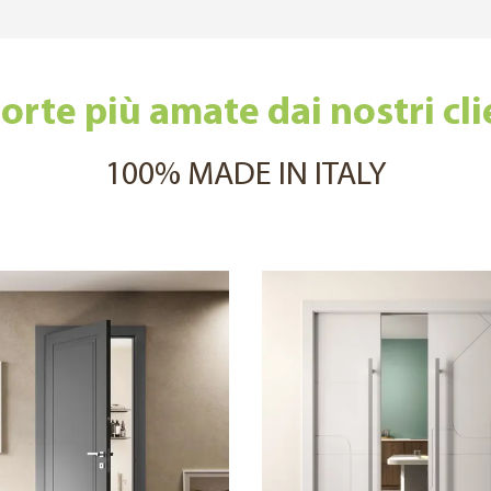
orte più amate dai nostri cli
100% MADE IN ITALY