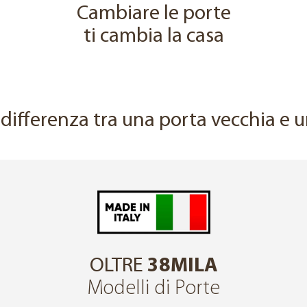
Cambiare le porte
ti cambia la casa
↔
a differenza tra una porta vecchia e
OLTRE
38MILA
Modelli di Porte