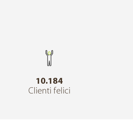
10.184
Clienti felici