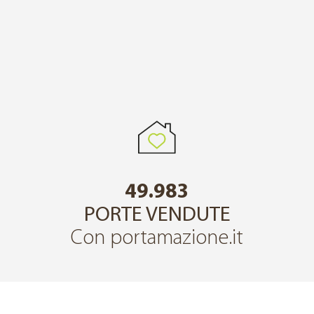
49.983
PORTE VENDUTE
Con portamazione.it