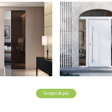
Scopri di più