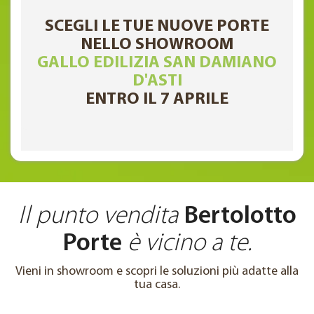
SCEGLI LE TUE NUOVE PORTE
NELLO SHOWROOM
GALLO EDILIZIA SAN DAMIANO
D'ASTI
ENTRO IL 7 APRILE
Il punto vendita
Bertolotto
Porte
è vicino a te.
Vieni in showroom e scopri le soluzioni più adatte alla
tua casa.