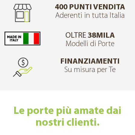
400 PUNTI VENDITA
Aderenti in tutta Italia
OLTRE
38MILA
Modelli di Porte
FINANZIAMENTI
Su misura per Te
Le porte più amate dai
nostri clienti.