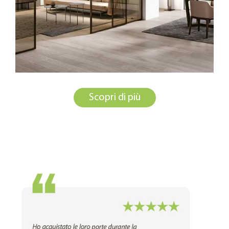
Scopri di più