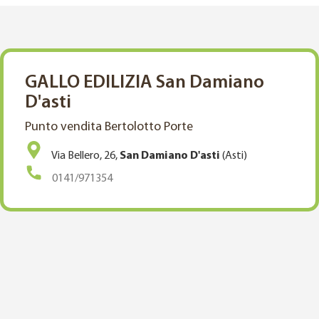
GALLO EDILIZIA San Damiano
D'asti
Punto vendita Bertolotto Porte
Via Bellero, 26,
San Damiano D'asti
(Asti)
0141/971354