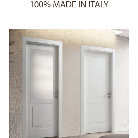
100% MADE IN ITALY