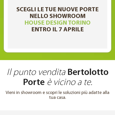
SCEGLI LE TUE NUOVE PORTE
NELLO SHOWROOM
HOUSE DESIGN TORINO
ENTRO IL 7 APRILE
Il punto vendita
Bertolotto
Porte
è vicino a te.
Vieni in showroom e scopri le soluzioni più adatte alla
tua casa.