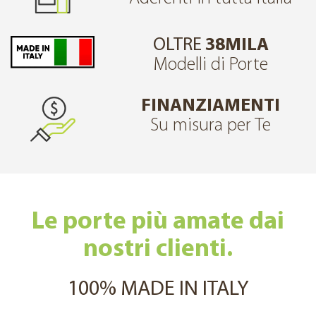
OLTRE
38MILA
Modelli di Porte
FINANZIAMENTI
Su misura per Te
Le porte più amate dai
nostri clienti.
100% MADE IN ITALY