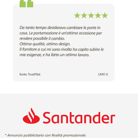
* Annuncio pubblicitario con finalità promozionale.