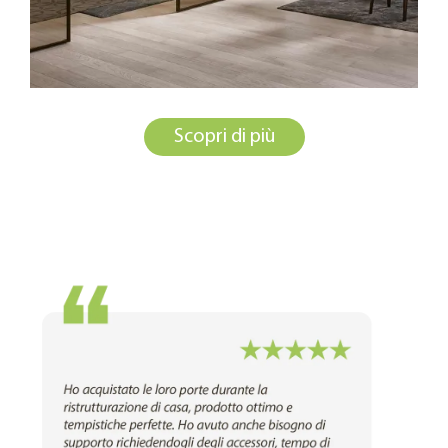
Scopri di più