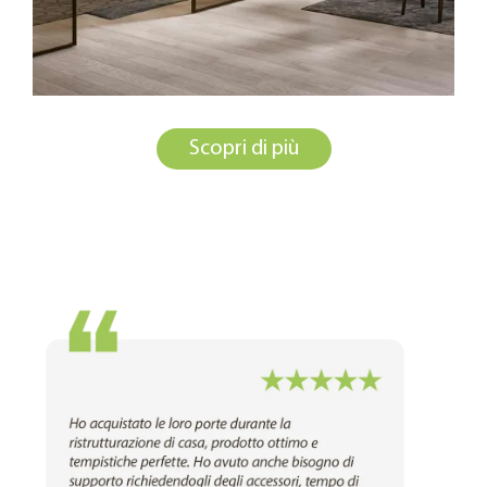
Scopri di più