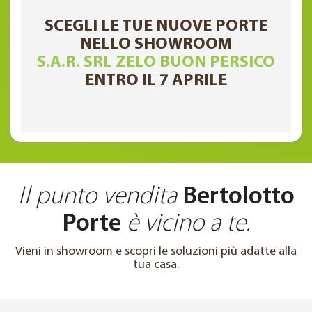
SCEGLI LE TUE NUOVE PORTE
NELLO SHOWROOM
S.A.R. SRL ZELO BUON PERSICO
ENTRO IL 7 APRILE
Il punto vendita
Bertolotto
Porte
è vicino a te.
Vieni in showroom e scopri le soluzioni più adatte alla
tua casa.