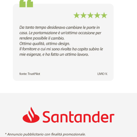
* Annuncio pubblicitario con finalità promozionale.