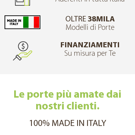
OLTRE
38MILA
Modelli di Porte
FINANZIAMENTI
Su misura per Te
Le porte più amate dai
nostri clienti.
100% MADE IN ITALY