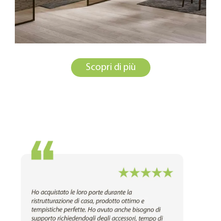
Scopri di più