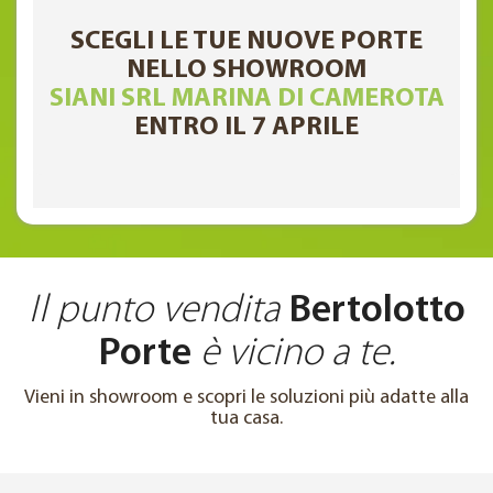
SCEGLI LE TUE NUOVE PORTE
NELLO SHOWROOM
SIANI SRL MARINA DI CAMEROTA
ENTRO IL 7 APRILE
Il punto vendita
Bertolotto
Porte
è vicino a te.
Vieni in showroom e scopri le soluzioni più adatte alla
tua casa.