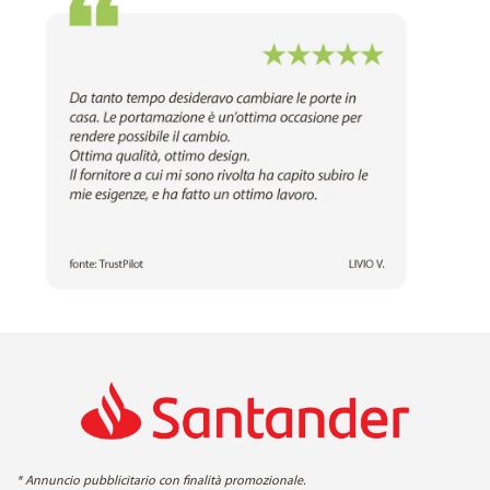
* Annuncio pubblicitario con finalità promozionale.