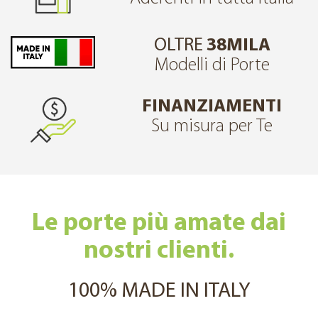
OLTRE
38MILA
Modelli di Porte
FINANZIAMENTI
Su misura per Te
Le porte più amate dai
nostri clienti.
100% MADE IN ITALY