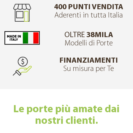
400 PUNTI VENDITA
Aderenti in tutta Italia
OLTRE
38MILA
Modelli di Porte
FINANZIAMENTI
Su misura per Te
Le porte più amate dai
nostri clienti.