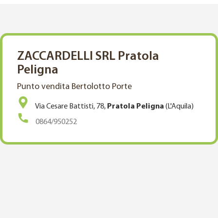
ZACCARDELLI SRL Pratola
Peligna
Punto vendita Bertolotto Porte
Via Cesare Battisti, 78,
Pratola Peligna
(L'Aquila)
0864/950252