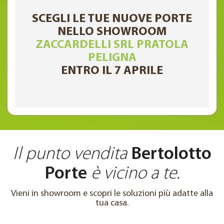
SCEGLI LE TUE NUOVE PORTE
NELLO SHOWROOM
ZACCARDELLI SRL PRATOLA
PELIGNA
ENTRO IL 7 APRILE
Il punto vendita
Bertolotto
Porte
è vicino a te.
Vieni in showroom e scopri le soluzioni più adatte alla
tua casa.