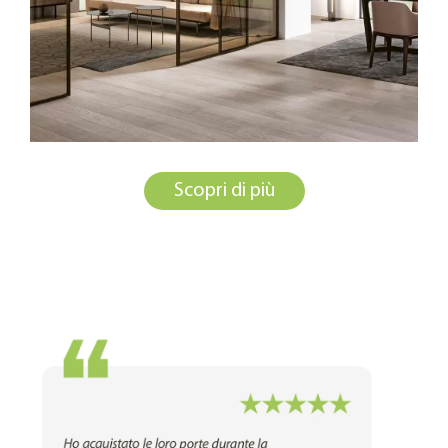
Scopri di più