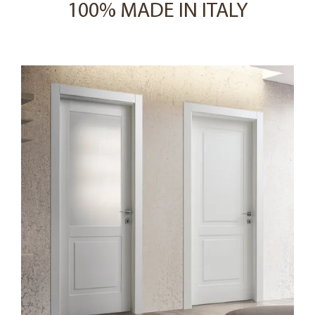
100% MADE IN ITALY