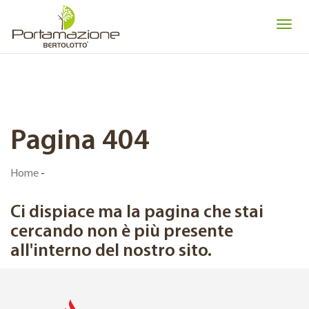
Pagina 404
Home
-
Ci dispiace ma la pagina che stai
cercando non è più presente
all'interno del nostro sito.