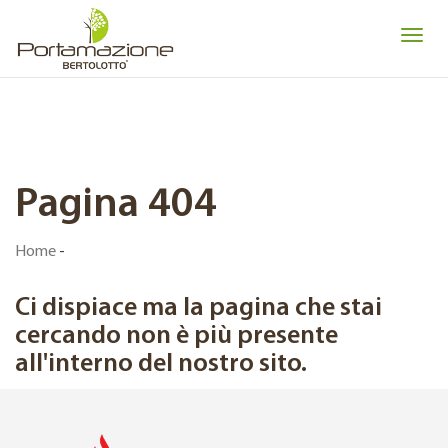
Pagina 404
Home
-
Ci dispiace ma la pagina che stai
cercando non è più presente
all'interno del nostro sito.