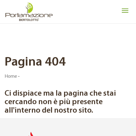
Pagina 404
Home
-
Ci dispiace ma la pagina che stai
cercando non è più presente
all'interno del nostro sito.