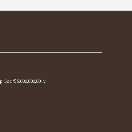
. Soc. € 5.000.000,00 i.v.