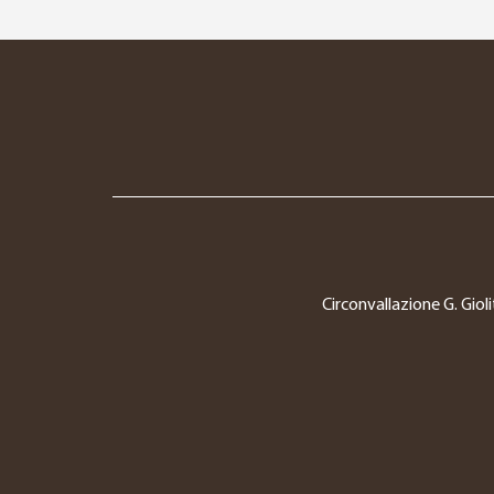
Circonvallazione G. Gioli