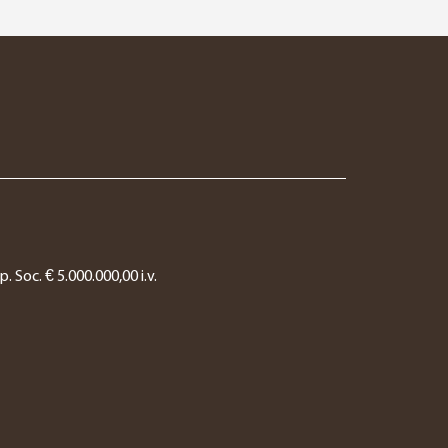
. Soc. € 5.000.000,00 i.v.