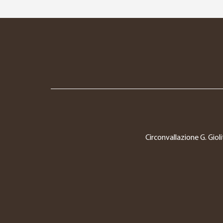
Circonvallazione G. Gioli