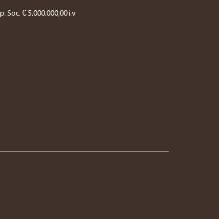
. Soc. € 5.000.000,00 i.v.