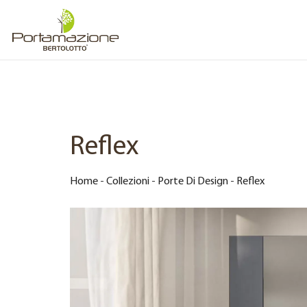
Reflex
Home
-
Collezioni
-
Porte Di Design
-
Reflex