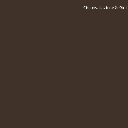
Circonvallazione G. Gioli