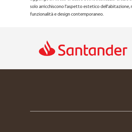
solo arricchiscono l'aspetto estetico dell'abitazione,
funzionalità e design contemporaneo.