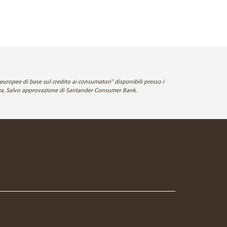
europee di base sul credito ai consumatori" disponibili presso i
enza. Salvo approvazione di Santander Consumer Bank.